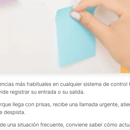
encias más habituales en cualquier sistema de control 
ide registrar su entrada o su salida.
rque llega con prisas, recibe una llamada urgente, atie
e despista.
 de una situación frecuente, conviene saber cómo actu